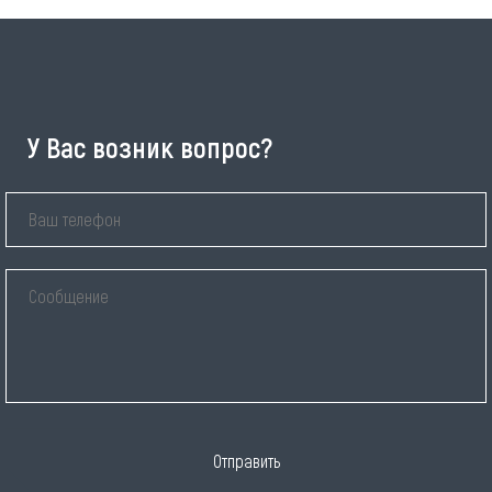
У Вас возник вопрос?
Отправить