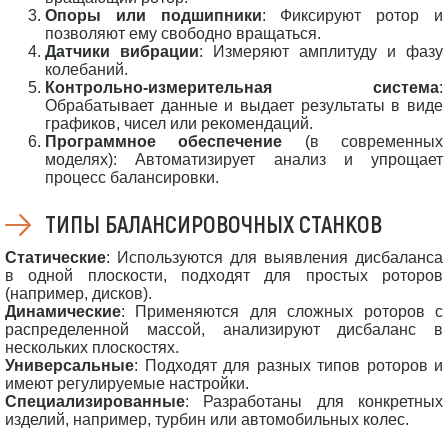
Опоры или подшипники
: Фиксируют ротор и
позволяют ему свободно вращаться.
Датчики вибрации
: Измеряют амплитуду и фазу
колебаний.
Контрольно-измерительная система
:
Обрабатывает данные и выдает результаты в виде
графиков, чисел или рекомендаций.
Программное обеспечение
(в современных
моделях): Автоматизирует анализ и упрощает
процесс балансировки.
ТИПЫ БАЛАНСИРОВОЧНЫХ СТАНКОВ
Статические
: Используются для выявления дисбаланса
в одной плоскости, подходят для простых роторов
(например, дисков).
Динамические
: Применяются для сложных роторов с
распределенной массой, анализируют дисбаланс в
нескольких плоскостях.
Универсальные
: Подходят для разных типов роторов и
имеют регулируемые настройки.
Специализированные
: Разработаны для конкретных
изделий, например, турбин или автомобильных колес.