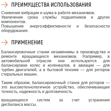
ПРЕИМУЩЕСТВА ИСПОЛЬЗОВАНИЯ
Снижение вибрации и шума в работе механизмов.
Увеличение срока службы подшипников и других
компонентов.
Повышение энергоэффективности и безопасности
оборудования.
ПРИМЕНЕНИЕ
Балансировочные станки незаменимы в производстве и
ремонте вращающихся механизмов. Например, в
автомобильной отрасли они используются для
балансировки колес и коленвалов, в авиации — для
турбин двигателей, а в бытовой технике — для роторов
стиральных машин.
Таким образом, балансировочный станок для роторов —
это высокотехнологичное устройство, обеспечивающее
точность, надежность и долговечность
вращающихся систем за счет устранения
дисбаланса массы.