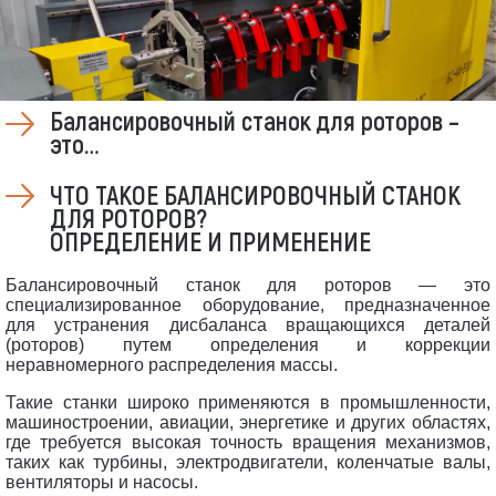
Балансировочный станок для роторов –
это…
ЧТО ТАКОЕ БАЛАНСИРОВОЧНЫЙ СТАНОК
ДЛЯ РОТОРОВ?
ОПРЕДЕЛЕНИЕ И ПРИМЕНЕНИЕ
Балансировочный станок для роторов — это
специализированное оборудование, предназначенное
для устранения дисбаланса вращающихся деталей
(роторов) путем определения и коррекции
неравномерного распределения массы.
Такие станки широко применяются в промышленности,
машиностроении, авиации, энергетике и других областях,
где требуется высокая точность вращения механизмов,
таких как турбины, электродвигатели, коленчатые валы,
вентиляторы и насосы.