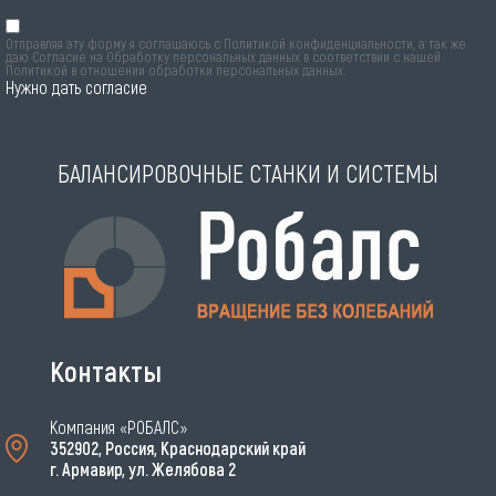
Отправляя эту форму я соглашаюсь с
Политикой конфиденциальности
, а так же
даю Согласие на Обработку персональных данных в соответствии с нашей
Политикой в отношении обработки персональных данных
.
Нужно дать согласие
БАЛАНСИРОВОЧНЫЕ СТАНКИ И СИСТЕМЫ
Контакты
Компания «РОБАЛС»
352902, Россия, Краснодарский край
г. Армавир, ул. Желябова 2