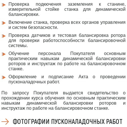
Проверка подкючения заземления к станине,
измерительной стойке станка для динамической
балансировки.
Включение станка, проверка всех органов управления
и систем безопасности.
Проверка датчиков и тестовая балансировка ротора
для проверки работоспособности балансировочной
системы.
Обучение персонала Покупателя основным
практическим навыкам динамической балансировки
роторов и инструктаж по работе на балансировочном
станке.
Оформление и подписание Акта о проведении
пусконаладочных работ.
По запросу Покупателя выдается свидетельство о
прохождении курса обучения по основным практическим
навыкам динамической балансировки роторов и
инструктаж по работе на балансировочном станке.
ФОТОГРАФИИ ПУСКОНАЛАДОЧНЫХ РАБОТ