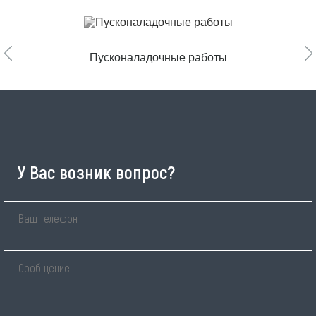
Пусконаладочные работы
У Вас возник вопрос?