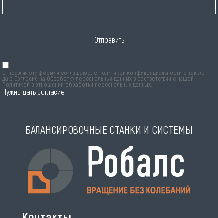
Отправить
Отправляя эту форму я соглашаюсь с
Политикой конфиденциальности
, а так же
даю Согласие на Обработку персональных данных в соответствии с нашей
Политикой в отношении обработки персональных данных
.
Нужно дать согласие
БАЛАНСИРОВОЧНЫЕ СТАНКИ И СИСТЕМЫ
Контакты