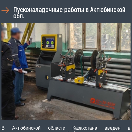
Пусконаладочные работы в Актюбинской
обл.
В Актюбинской области Казахстана введен в