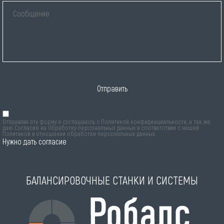
Отправить
Отправляя эту форму я соглашаюсь с
Политикой конфиденциальности
, а так же
даю Согласие на Обработку персональных данных в соответствии с нашей
Политикой в отношении обработки персональных данных
.
Нужно дать согласие
БАЛАНСИРОВОЧНЫЕ СТАНКИ И СИСТЕМЫ