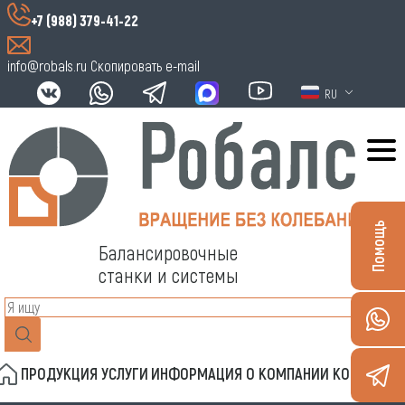
+7 (988) 379-41-22
info@robals.ru
Скопировать e-mail
RU
Помощь
Балансировочные
станки и системы
ПРОДУКЦИЯ
УСЛУГИ
ИНФОРМАЦИЯ
О КОМПАНИИ
КОНТАКТЫ