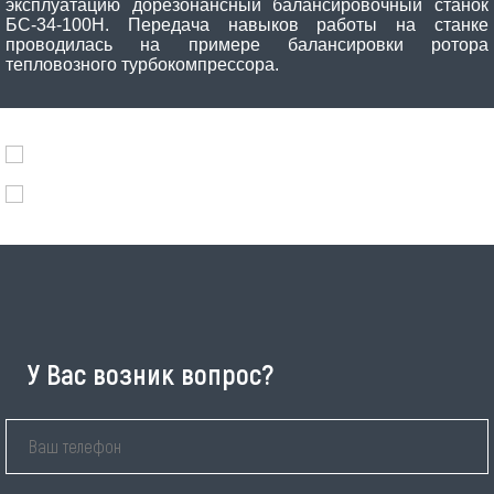
эксплуатацию дорезонансный балансировочный станок
БС-34-100Н. Передача навыков работы на станке
проводилась на примере балансировки ротора
тепловозного турбокомпрессора.
У Вас возник вопрос?