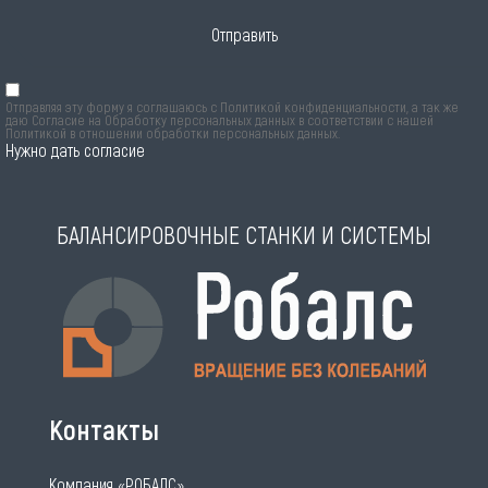
Отправить
Отправляя эту форму я соглашаюсь с
Политикой конфиденциальности
, а так же
даю Согласие на Обработку персональных данных в соответствии с нашей
Политикой в отношении обработки персональных данных
.
Нужно дать согласие
БАЛАНСИРОВОЧНЫЕ СТАНКИ И СИСТЕМЫ
Контакты
Компания «РОБАЛС»