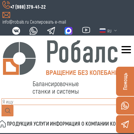
+7 (988) 379-41-22
info@robals.ru
Скопировать e-mail
RU
Помощь
Балансировочные
станки и системы
ПРОДУКЦИЯ
УСЛУГИ
ИНФОРМАЦИЯ
О КОМПАНИИ
КОНТАКТЫ