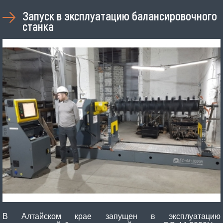
Запуск в эксплуатацию балансировочного
станка
В Алтайском крае запущен в эксплуатацию