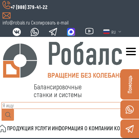
+7 (988) 379-41-22
info@robals.ru
Скопировать e-mail
RU
Помощь
Балансировочные
станки и системы
ПРОДУКЦИЯ
УСЛУГИ
ИНФОРМАЦИЯ
О КОМПАНИИ
КОНТАКТЫ