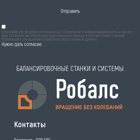
Отправить
Отправляя эту форму я соглашаюсь с
Политикой конфиденциальности
, а так же
даю Согласие на Обработку персональных данных в соответствии с нашей
Политикой в отношении обработки персональных данных
.
Нужно дать согласие
БАЛАНСИРОВОЧНЫЕ СТАНКИ И СИСТЕМЫ
Контакты
Компания «РОБАЛС»