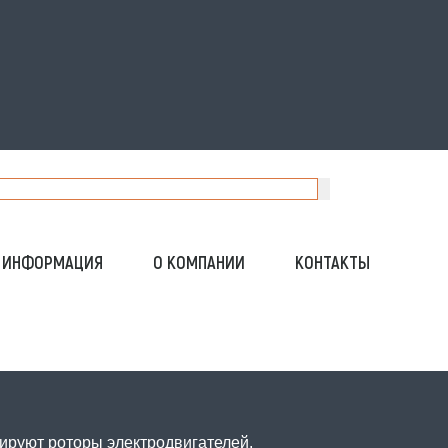
ИНФОРМАЦИЯ
О КОМПАНИИ
КОНТАКТЫ
ируют роторы электродвигателей.