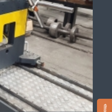
Помощь