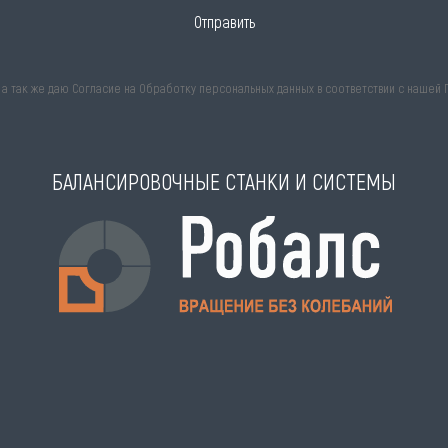
Отправить
, а так же даю Согласие на Обработку персональных данных в соответствии с нашей
БАЛАНСИРОВОЧНЫЕ СТАНКИ И СИСТЕМЫ