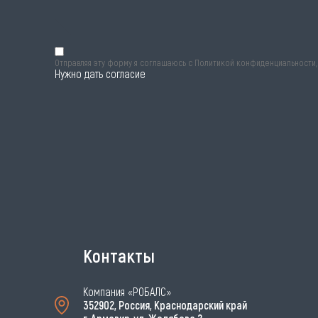
Отправляя эту форму я соглашаюсь с
Политикой конфиденциальности
Нужно дать согласие
Контакты
Компания «РОБАЛС»
352902, Россия, Краснодарский край