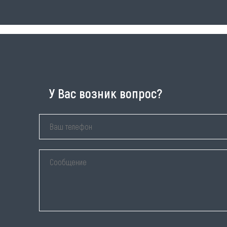
У Вас возник вопрос?