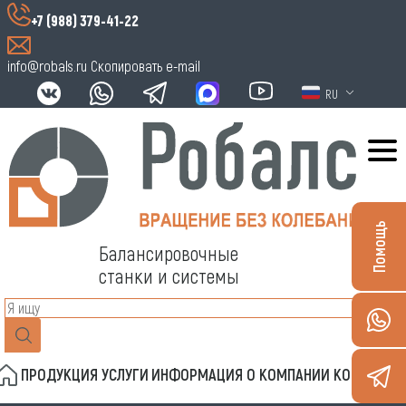
+7 (988) 379-41-22
info@robals.ru
Скопировать e-mail
RU
Помощь
Балансировочные
станки и системы
ПРОДУКЦИЯ
УСЛУГИ
ИНФОРМАЦИЯ
О КОМПАНИИ
КОНТАКТЫ