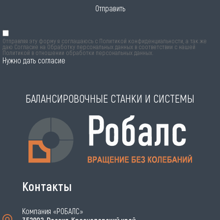
Отправить
Отправляя эту форму я соглашаюсь с
Политикой конфиденциальности
, а так же
даю Согласие на Обработку персональных данных в соответствии с нашей
Политикой в отношении обработки персональных данных
.
Нужно дать согласие
БАЛАНСИРОВОЧНЫЕ СТАНКИ И СИСТЕМЫ
Контакты
Компания «РОБАЛС»