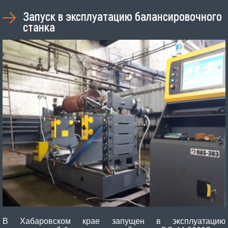
Запуск в эксплуатацию балансировочного
станка
В Хабаровском крае запущен в эксплуатацию