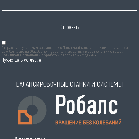
Отправить
Отправляя эту форму я соглашаюсь с
Политикой конфиденциальности
, а так же
даю Согласие на Обработку персональных данных в соответствии с нашей
Политикой в отношении обработки персональных данных
.
Нужно дать согласие
БАЛАНСИРОВОЧНЫЕ СТАНКИ И СИСТЕМЫ