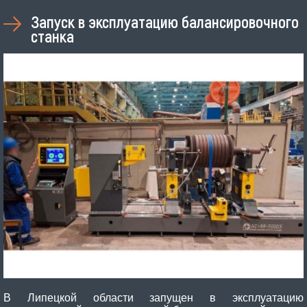
Запуск в эксплуатацию балансировочного
станка
В Липецкой области запущен в эксплуатацию