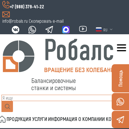
+7 (988) 379-41-22
info@robals.ru
Скопировать e-mail
RU
Помощь
Балансировочные
станки и системы
ПРОДУКЦИЯ
УСЛУГИ
ИНФОРМАЦИЯ
О КОМПАНИИ
КОНТАКТЫ