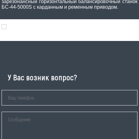
зарезонансный горизонтальный балансировочный станок
БС-44-5000S с карданным и ременным приводом.
У Вас возник вопрос?