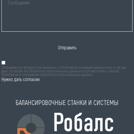
Отправить
Отправляя эту форму я соглашаюсь с
Политикой конфиденциальности
, а так же
даю Согласие на Обработку персональных данных в соответствии с нашей
Политикой в отношении обработки персональных данных
.
Нужно дать согласие
БАЛАНСИРОВОЧНЫЕ СТАНКИ И СИСТЕМЫ