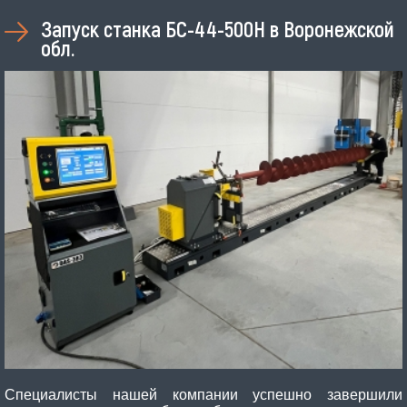
Запуск станка БС-44-500Н в Воронежской
обл.
Специалисты нашей компании успешно завершили