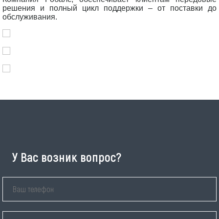
решения и полный цикл поддержки – от поставки до
обслуживания.
У Вас возник вопрос?