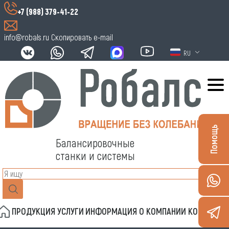
+7 (988) 379-41-22
info@robals.ru
Скопировать e-mail
RU
Помощь
Балансировочные
станки и системы
ПРОДУКЦИЯ
УСЛУГИ
ИНФОРМАЦИЯ
О КОМПАНИИ
КОНТАКТЫ