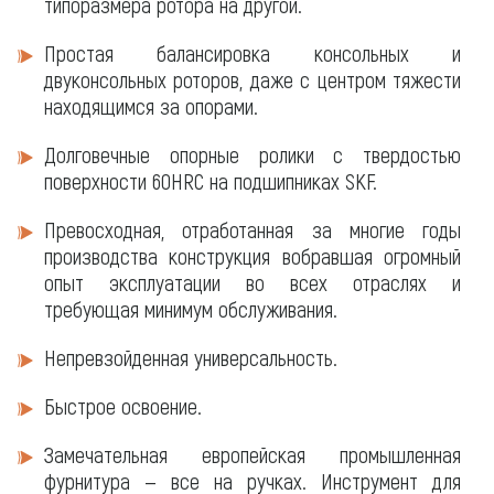
типоразмера ротора на другой.
Простая балансировка консольных и
двуконсольных роторов, даже с центром тяжести
находящимся за опорами.
Долговечные опорные ролики с твердостью
поверхности 60HRC на подшипниках SKF.
Превосходная, отработанная за многие годы
производства конструкция вобравшая огромный
опыт эксплуатации во всех отраслях и
требующая минимум обслуживания.
Непревзойденная универсальность.
Быстрое освоение.
Замечательная европейская промышленная
фурнитура — все на ручках. Инструмент для