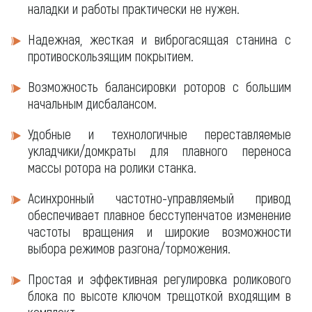
наладки и работы практически не нужен.
Надежная, жесткая и виброгасящая станина с
противоскользящим покрытием.
Возможность балансировки роторов с большим
начальным дисбалансом.
Удобные и технологичные переставляемые
укладчики/домкраты для плавного переноса
массы ротора на ролики станка.
Асинхронный частотно-управляемый привод
обеспечивает плавное бесступенчатое изменение
частоты вращения и широкие возможности
выбора режимов разгона/торможения.
Простая и эффективная регулировка роликового
блока по высоте ключом трещоткой входящим в
комплект.