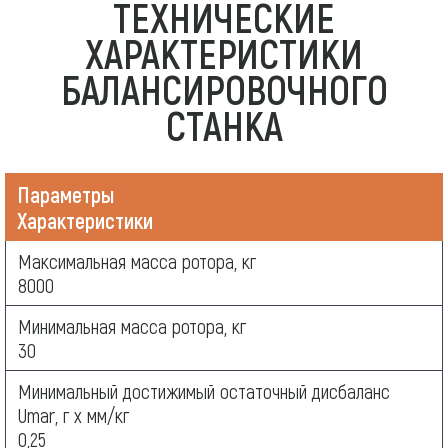
ТЕХНИЧЕСКИЕ
ХАРАКТЕРИСТИКИ
БАЛАНСИРОВОЧНОГО
СТАНКА
Параметры
Характеристики
Максимальная масса ротора, кг
8000
Минимальная масса ротора, кг
30
Минимальный достижимый остаточный дисбаланс
Umar, г х мм/кг
0,25