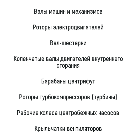
Валы машин и механизмов
Роторы электродвигателей
Вал-шестерни
Коленчатые валы двигателей внутреннего
сгорания
Барабаны центрифуг
Роторы турбокомпрессоров (турбины)
Рабочие колеса центробежных насосов
Крыльчатки вентиляторов