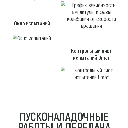
Окно испытаний
Контрольный лист
испытаний Umar
ПУСКОНАЛАДОЧНЫЕ
РАБОТЫ И ПЕРЕДАЧА