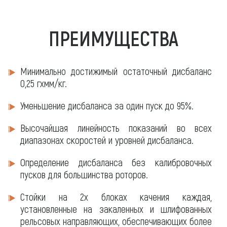
ПРЕИМУЩЕСТВА
Минимально достижимый остаточный дисбаланс
0,25 гхмм/кг.
Уменьшение дисбаланса за один пуск до 95%.
Высочайшая линейность показаний во всех
диапазонах скоростей и уровней дисбаланса.
Определение дисбаланса без калибровочных
пусков для большинства роторов.
Стойки на 2х блоках качения каждая,
установленные на закаленных и шлифованных
рельсовых направляющих, обеспечивающих более