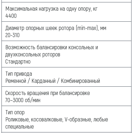
Максимальная нагрузка на одну опору, кг
4400
Диаметр опорных шеек ротора (min-max), мм
20-310
Возможность балансировки консольных и
двухконсольных роторов
Стандартно
Тип привода
Ременной / Карданный / Комбинированный
Скорость вращения при балансировке
70–3000 об/мин
Тип опор
Роликовые, косовалковые, V-образные, любые
специальные