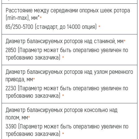
Расстояние между серединами опорных шеек ротора
(min-max), мм*
*
65/250-5700 (стандарт, до 14000 опция)
*
Диаметр балансируемых роторов над станиной, мм
*
2850 (Параметр может быть оперативно увеличен по
требованию заказчика)
*
Диаметр балансируемых роторов над узлом ременного
привода, мм
*
2230 (Параметр может быть оперативно увеличен по
требованию заказчика)
*
Диаметр балансируемых роторов консольно над
полом, мм
*
3390 (Параметр может быть оперативно увеличен по
требованию заказчика)
*