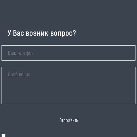
У Вас возник вопрос?
Отправить