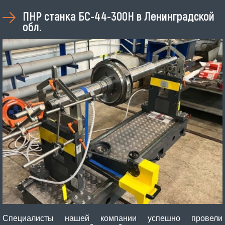
ПНР станка БС-44-300Н в Ленинградской
обл.
Специалисты нашей компании успешно провели