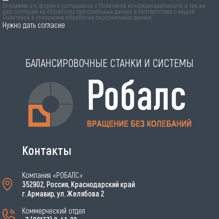
Отправляя эту форму я соглашаюсь с
Политикой конфиденциальности
, а так же
даю Согласие на Обработку персональных данных в соответствии с нашей
Политикой в отношении обработки персональных данных
.
Нужно дать согласие
БАЛАНСИРОВОЧНЫЕ СТАНКИ И СИСТЕМЫ
Контакты
Компания «РОБАЛС»
352902, Россия, Краснодарский край
г. Армавир, ул. Желябова 2
Коммерческий отдел