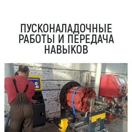
ПУСКОНАЛАДОЧНЫЕ
РАБОТЫ И ПЕРЕДАЧА
НАВЫКОВ