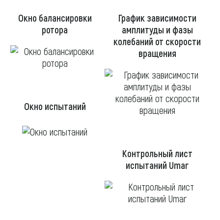
Окно балансировки
График зависимости
ротора
амплитуды и фазы
колебаний от скорости
вращения
Окно испытаний
Контрольный лист
испытаний Umar