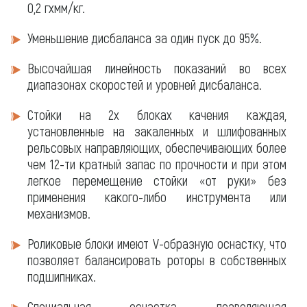
0,2 гхмм/кг.
Уменьшение дисбаланса за один пуск до 95%.
Высочайшая линейность показаний во всех
диапазонах скоростей и уровней дисбаланса.
Стойки на 2х блоках качения каждая,
установленные на закаленных и шлифованных
рельсовых направляющих, обеспечивающих более
чем 12-ти кратный запас по прочности и при этом
легкое перемещение стойки «от руки» без
применения какого-либо инструмента или
механизмов.
Роликовые блоки имеют V-образную оснастку, что
позволяет балансировать роторы в собственных
подшипниках.
Специальная оснастка, позволяющая