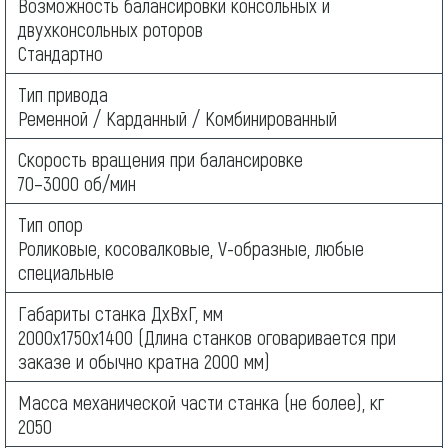
Возможность балансировки консольных и
двухконсольных роторов
Стандартно
Тип привода
Ременной / Карданный / Комбинированный
Скорость вращения при балансировке
70–3000 об/мин
Тип опор
Роликовые, косовалковые, V-образные, любые
специальные
Габариты станка ДхВхГ, мм
2000х1750х1400 (Длина станков оговаривается при
заказе и обычно кратна 2000 мм)
Масса механической части станка (не более), кг
2050