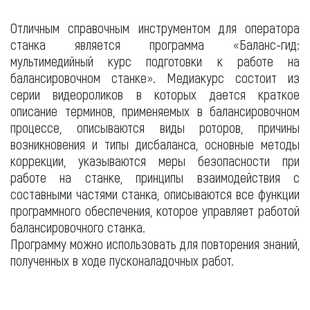
Отличным справочным инструментом для оператора
станка является программа «Баланс-гид:
мультимедийный курс подготовки к работе на
балансировочном станке». Медиакурс состоит из
серии видеороликов в которых дается краткое
описание терминов, применяемых в балансировочном
процессе, описываются виды роторов, причины
возникновения и типы дисбаланса, основные методы
коррекции, указываются меры безопасности при
работе на станке, принципы взаимодействия с
составными частями станка, описываются все функции
программного обеспечения, которое управляет работой
балансировочного станка.
Программу можно использовать для повторения знаний,
полученных в ходе пусконаладочных работ.