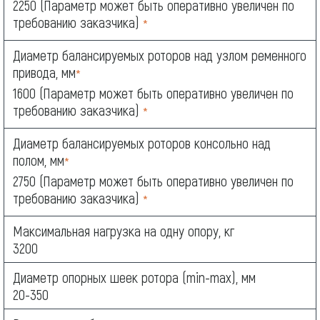
2250 (Параметр может быть оперативно увеличен по
требованию заказчика)
*
Диаметр балансируемых роторов над узлом ременного
привода, мм
*
1600 (Параметр может быть оперативно увеличен по
требованию заказчика)
*
Диаметр балансируемых роторов консольно над
полом, мм
*
2750 (Параметр может быть оперативно увеличен по
требованию заказчика)
*
Максимальная нагрузка на одну опору, кг
3200
Диаметр опорных шеек ротора (min-max), мм
20-350