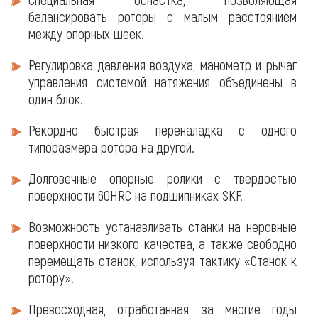
балансировать роторы с малым расстоянием
между опорных шеек.
Регулировка давления воздуха, манометр и рычаг
управления системой натяжения объединены в
один блок.
Рекордно быстрая переналадка с одного
типоразмера ротора на другой.
Долговечные опорные ролики с твердостью
поверхности 60HRC на подшипниках SKF.
Возможность устанавливать станки на неровные
поверхности низкого качества, а также свободно
перемещать станок, используя тактику «Станок к
ротору».
Превосходная, отработанная за многие годы