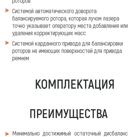
роторов
Системой автоматического доворота
балансируемого ротора, которая лучом лазера
точно указывает оператору места добавления или
удаления корректирующих масс
Системой карданного привода для балансировки
роторов не имеющих поверхностей для привода
ремнем
КОМПЛЕКТАЦИЯ
ПРЕИМУЩЕСТВА
Минимально достижимый остаточный дисбаланс