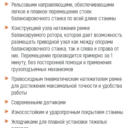
Рельсовыми направляющими, обеспечивающими
легкое и плавное перемещение стоек
балансировочного станка по всей длине станины
Конструкцией узла натяжения ремня
балансируемого ротора, которая дает возможность
размещать приводной узел как между опорами
балансировочного станка, так и слева и справа от
них. Перемещение производится примерно за 1
минуту, без посторонней помощи и применения
грузоподъемных механизмов
Превосходным пневматическим натяжителем ремня
для достижения максимальной точности и удобства
работы
Современными датчиками
Износостойким и ударопрочным покрытием станины
Укладчиками для плавной установки тяжелых