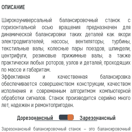
ОПИСАНИЕ
Широкоуниверсальный балансировочный станок с
горизонтальной осью вращения предназначен для
динамической балансировки таких деталей как якори
электродвигателей, насосы, вентиляторы, турбины,
текстильные валы, колесные пары поездов, шпиндели,
центрифуги, резиновые прижимные валы, а также
практически любых роторов, узлов и деталей, проходящих
по массе и габаритам.
Эффективная и качественная балансировка
обеспечивается совершенством конструкции, качеством
исполнения и современным алгоритмом компьютерной
обработки сигналов. Станок производится серийно много
лет, надежен и ремонтопригоден.
Дорезонансный
Зарезонансный
Зарезонансный балансировочный станок — это балансировочный