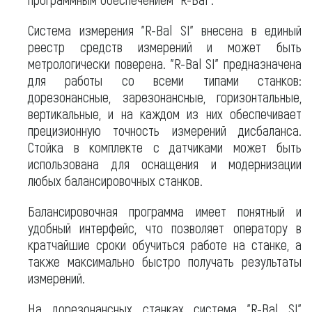
Система измерения "R-Bal SI" внесена в единый
реестр средств измерений и может быть
метрологически поверена. "R-Bal SI" предназначена
для работы со всеми типами станков:
дорезонансные, зарезонансные, горизонтальные,
вертикальные, и на каждом из них обеспечивает
прецизионную точность измерений дисбаланса.
Стойка в комплекте с датчиками может быть
использована для оснащения и модернизации
любых балансировочных станков.
Балансировочная программа имеет понятный и
удобный интерфейс, что позволяет оператору в
кратчайшие сроки обучиться работе на станке, а
также максимально быстро получать результаты
измерений.
На дорезонансных станках система "R-Bal SI"