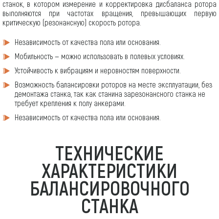
станок, в котором измерение и корректировка дисбаланса ротора
выполняются при частотах вращения, превышающих первую
критическую (резонансную) скорость ротора.
Независимость от качества пола или основания.
Мобильность — можно использовать в полевых условиях.
Устойчивость к вибрациям и неровностям поверхности.
Возможность балансировки роторов на месте эксплуатации, без
демонтажа станка, так как станина зарезонансного станка не
требует крепления к полу анкерами.
Независимость от качества пола или основания.
ТЕХНИЧЕСКИЕ
ХАРАКТЕРИСТИКИ
БАЛАНСИРОВОЧНОГО
СТАНКА