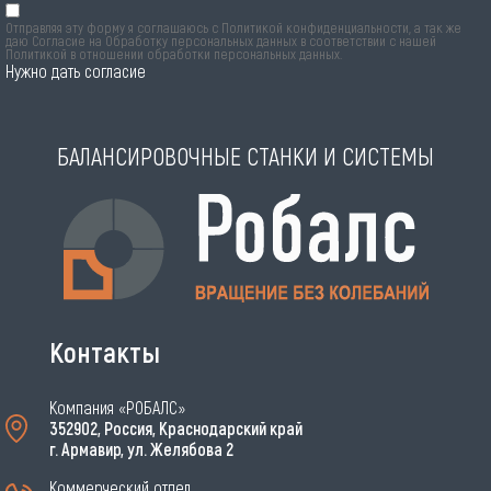
Отправляя эту форму я соглашаюсь с
Политикой конфиденциальности
, а так же
даю Согласие на Обработку персональных данных в соответствии с нашей
Политикой в отношении обработки персональных данных
.
Нужно дать согласие
БАЛАНСИРОВОЧНЫЕ СТАНКИ И СИСТЕМЫ
Контакты
Компания «РОБАЛС»
352902, Россия, Краснодарский край
г. Армавир, ул. Желябова 2
Коммерческий отдел