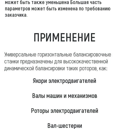
может быть также уменьшена Большая часть
параметров может быть изменена по требованию
заказчика.
ПРИМЕНЕНИЕ
Универсальные горизонтальные балансировочные
станки предназначены для высококачественной
динамической балансировки таких роторов, как:
Якори электродвигателей
Валы машин и механизмов
Роторы электродвигателей
Вал-шестерни