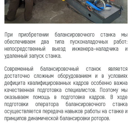
При приобретении балансировочного станка мы
обеспечиваем два типа пусконаладочных работ:
непосредственный выезд инженера–наладчика и
удаленный запуск станка.
Современный балансировочный станок является
достаточно сложным оборудованием и в условиях
дефицита квалифицированных кадров особенно важна
качественная подготовка специалистов. Поэтому мы
оказываем помощь в подготовке кадров. В ходе
подготовки оператора балансировочного станка
осуществляется передача навыков работы на станке и
принципов динамической балансировки роторов.