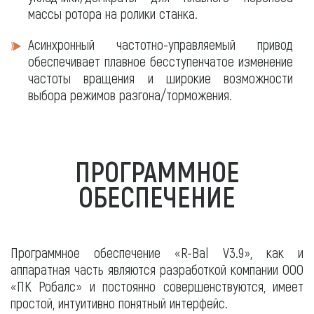
массы ротора на ролики станка.
Асинхронный частотно-управляемый привод
обеспечивает плавное бесступенчатое изменение
частоты вращения и широкие возможности
выбора режимов разгона/торможения.
ПРОГРАММНОЕ
ОБЕСПЕЧЕНИЕ
Программное обеспечение «R-Bal V3.9», как и
аппаратная часть являются разработкой компании ООО
«ПК Робалс» и постоянно совершенствуются, имеет
простой, интуитивно понятный интерфейс.