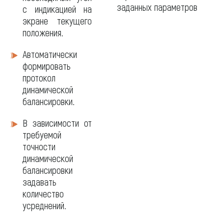
заданных параметров
с индикацией на
экране текущего
положения.
Автоматически
формировать
протокол
динамической
балансировки.
В зависимости от
требуемой
точности
динамической
балансировки
задавать
количество
усреднений.