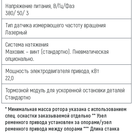
Напряжение питания, В/Гц/Фаз
380/ 50/ 3
Тип датчика измеряющего частоту вращения
Лазерный
Система натяжения
Маховик – винт (стандартно). Пневматическая
опционально.
Мощность электродвигателя привода, кВт
22,0
Тормозной модуль для ускоренной остановки деталей
Стандартно
* Минимальная масса ротора указана с использованием
спец. оснастки заказываемой отдельно ** Узел
ременного привода установлен за опорами/узел
ременного привода между опорами *** Длина станка