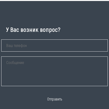
У Вас возник вопрос?
Отправить