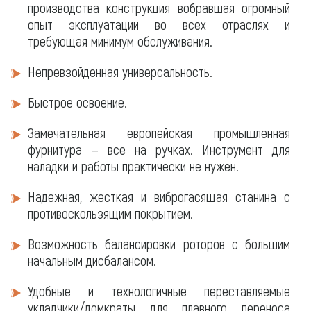
производства конструкция вобравшая огромный
опыт эксплуатации во всех отраслях и
требующая минимум обслуживания.
Непревзойденная универсальность.
Быстрое освоение.
Замечательная европейская промышленная
фурнитура — все на ручках. Инструмент для
наладки и работы практически не нужен.
Надежная, жесткая и виброгасящая станина с
противоскользящим покрытием.
Возможность балансировки роторов с большим
начальным дисбалансом.
Удобные и технологичные переставляемые
укладчики/домкраты для плавного переноса