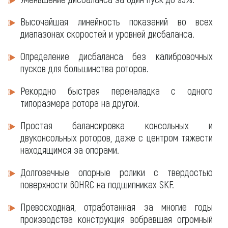
Высочайшая линейность показаний во всех
диапазонах скоростей и уровней дисбаланса.
Определение дисбаланса без калибровочных
пусков для большинства роторов.
Рекордно быстрая переналадка с одного
типоразмера ротора на другой.
Простая балансировка консольных и
двуконсольных роторов, даже с центром тяжести
находящимся за опорами.
Долговечные опорные ролики с твердостью
поверхности 60HRC на подшипниках SKF.
Превосходная, отработанная за многие годы
производства конструкция вобравшая огромный