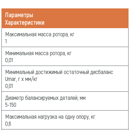
Параметры
Характеристики
Максимальная масса ротора, кг
1
Минимальная масса ротора, кг
0,01
Минимальный достижимый остаточный дисбаланс
Umar, г х мм/кг
0,01
Диаметр балансируемых деталей, мм
5-150
Максимальная нагрузка на одну опору, кг
0,6