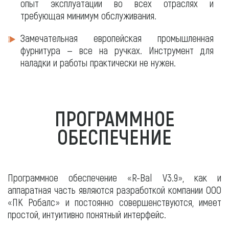
опыт эксплуатации во всех отраслях и
требующая минимум обслуживания.
Замечательная европейская промышленная
фурнитура — все на ручках. Инструмент для
наладки и работы практически не нужен.
ПРОГРАММНОЕ
ОБЕСПЕЧЕНИЕ
Программное обеспечение «R-Bal V3.9», как и
аппаратная часть являются разработкой компании ООО
«ПК Робалс» и постоянно совершенствуются, имеет
простой, интуитивно понятный интерфейс.