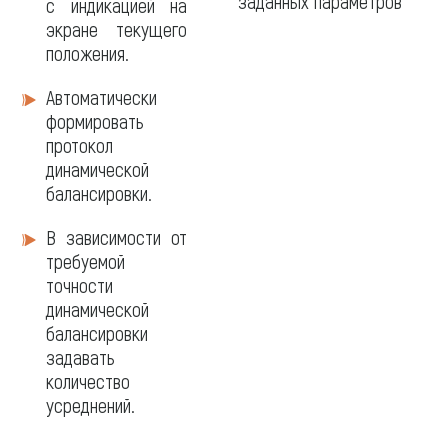
заданных параметров
с индикацией на
экране текущего
положения.
Автоматически
формировать
протокол
динамической
балансировки.
В зависимости от
требуемой
точности
динамической
балансировки
задавать
количество
усреднений.