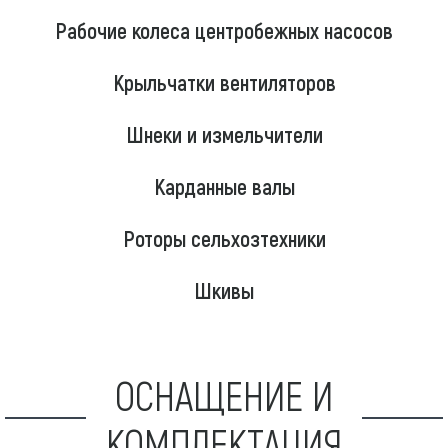
Рабочие колеса центробежных насосов
Крыльчатки вентиляторов
Шнеки и измельчители
Карданные валы
Роторы сельхозтехники
Шкивы
ОСНАЩЕНИЕ И
КОМПЛЕКТАЦИЯ