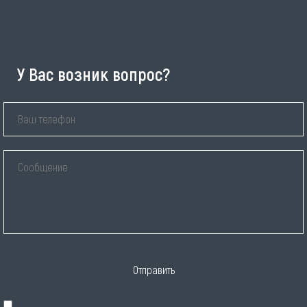
У Вас возник вопрос?
Отправить