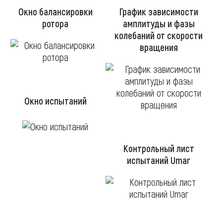
Окно балансировки
График зависимости
ротора
амплитуды и фазы
колебаний от скорости
вращения
Окно испытаний
Контрольный лист
испытаний Umar