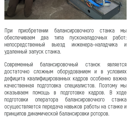
При приобретении балансировочного станка мы
обеспечиваем два типа пусконаладочных работ:
непосредственный выезд инженера–наладчика и
удаленный запуск станка.
Современный балансировочный станок является
достаточно сложным оборудованием и в условиях
дефицита квалифицированных кадров особенно важна
качественная подготовка специалистов. Поэтому мы
оказываем помощь в подготовке кадров. В ходе
подготовки оператора балансировочного станка
осуществляется передача навыков работы на станке и
принципов динамической балансировки роторов.