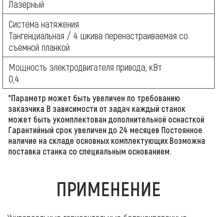
Лазерный
Система натяжения
Тангенциальная / 4 шкива перенастраиваемая со
съемной планкой
Мощность электродвигателя привода, кВт
0,4
*Параметр может быть увеличен по требованию
заказчика В зависимости от задач каждый станок
может быть укомплектован дополнительной оснасткой
Гарантийный срок увеличен до 24 месяцев Постоянное
наличие на складе основных комплектующих Возможна
поставка станка со специальным основанием.
ПРИМЕНЕНИЕ