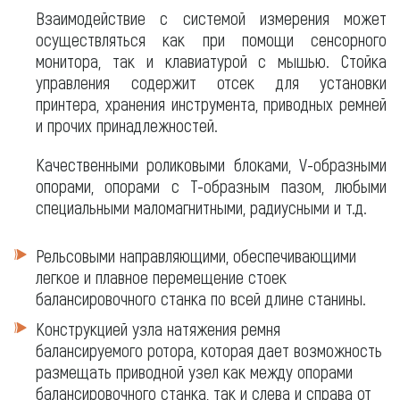
Взаимодействие с системой измерения может
осуществляться как при помощи сенсорного
монитора, так и клавиатурой с мышью. Стойка
управления содержит отсек для установки
принтера, хранения инструмента, приводных ремней
и прочих принадлежностей.
Качественными роликовыми блоками, V-образными
опорами, опорами с Т-образным пазом, любыми
специальными маломагнитными, радиусными и т.д.
Рельсовыми направляющими, обеспечивающими
легкое и плавное перемещение стоек
балансировочного станка по всей длине станины.
Конструкцией узла натяжения ремня
балансируемого ротора, которая дает возможность
размещать приводной узел как между опорами
балансировочного станка, так и слева и справа от