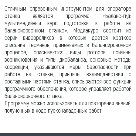
Отличным справочным инструментом для оператора
станка является программа «Баланс-гид:
мультимедийный курс подготовки к работе на
балансировочном станке». Медиакурс состоит из
серии видеороликов в которых дается краткое
описание терминов, применяемых в балансировочном
процессе, описываются виды роторов, причины
возникновения и типы дисбаланса, основные методы
коррекции, указываются меры безопасности при
работе на станке, принципы взаимодействия с
составными частями станка, описываются все функции
программного обеспечения, которое управляет работой
балансировочного станка.
Программу можно использовать для повторения знаний,
полученных в ходе пусконаладочных работ.