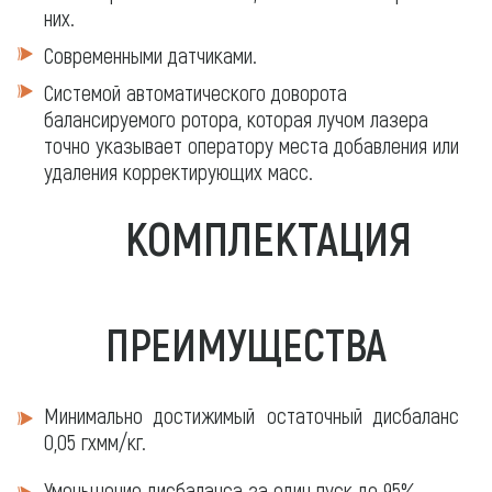
них.
Современными датчиками.
Системой автоматического доворота
балансируемого ротора, которая лучом лазера
точно указывает оператору места добавления или
удаления корректирующих масс.
КОМПЛЕКТАЦИЯ
ПРЕИМУЩЕСТВА
Минимально достижимый остаточный дисбаланс
0,05 гхмм/кг.
Уменьшение дисбаланса за один пуск до 95%.