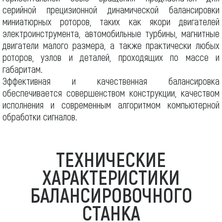
серийной прецизионной динамической балансировки
миниатюрных роторов, таких как якори двигателей
электроинструмента, автомобильные турбины, магнитные
двигатели малого размера, а также практически любых
роторов, узлов и деталей, проходящих по массе и
габаритам.
Эффективная и качественная балансировка
обеспечивается совершенством конструкции, качеством
исполнения и современным алгоритмом компьютерной
обработки сигналов.
ТЕХНИЧЕСКИЕ
ХАРАКТЕРИСТИКИ
БАЛАНСИРОВОЧНОГО
СТАНКА