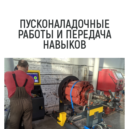
ПУСКОНАЛАДОЧНЫЕ
РАБОТЫ И ПЕРЕДАЧА
НАВЫКОВ