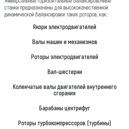
Универсальные горизонтальные балансировочные
станки предназначены для высококачественной
динамической балансировки таких роторов, как:
Якори электродвигателей
Валы машин и механизмов
Роторы электродвигателей
Вал-шестерни
Коленчатые валы двигателей внутреннего
сгорания
Барабаны центрифуг
Роторы турбокомпрессоров (турбины)