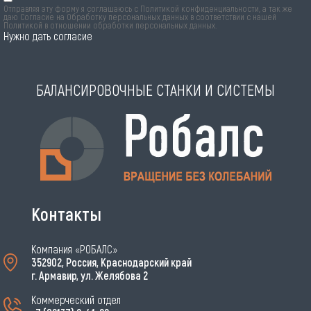
Отправляя эту форму я соглашаюсь с
Политикой конфиденциальности
, а так же
даю Согласие на Обработку персональных данных в соответствии с нашей
Политикой в отношении обработки персональных данных
.
Нужно дать согласие
БАЛАНСИРОВОЧНЫЕ СТАНКИ И СИСТЕМЫ
Контакты
Компания «РОБАЛС»
352902, Россия, Краснодарский край
г. Армавир, ул. Желябова 2
Коммерческий отдел