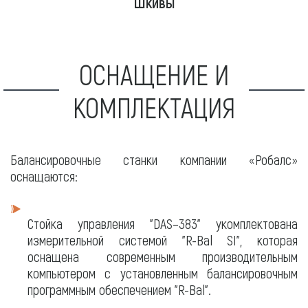
Шкивы
ОСНАЩЕНИЕ И
КОМПЛЕКТАЦИЯ
Балансировочные станки компании «Робалс»
оснащаются:
Стойка управления "DAS–383" укомплектована
измерительной системой "R-Bal SI", которая
оснащена современным производительным
компьютером с установленным балансировочным
программным обеспечением "R-Bal".