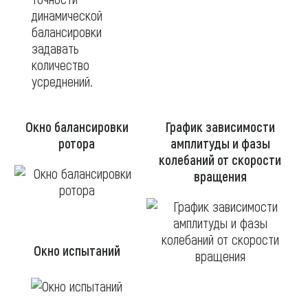
динамической
балансировки
задавать
количество
усреднений.
Окно балансировки
График зависимости
ротора
амплитуды и фазы
колебаний от скорости
вращения
Окно испытаний