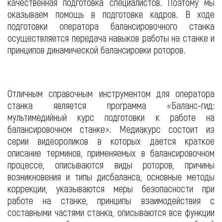
качественная подготовка специалистов. Поэтому мы
оказываем помощь в подготовке кадров. В ходе
подготовки оператора балансировочного станка
осуществляется передача навыков работы на станке и
принципов динамической балансировки роторов.
Отличным справочным инструментом для оператора
станка является программа «Баланс-гид:
мультимедийный курс подготовки к работе на
балансировочном станке». Медиакурс состоит из
серии видеороликов в которых дается краткое
описание терминов, применяемых в балансировочном
процессе, описываются виды роторов, причины
возникновения и типы дисбаланса, основные методы
коррекции, указываются меры безопасности при
работе на станке, принципы взаимодействия с
составными частями станка, описываются все функции