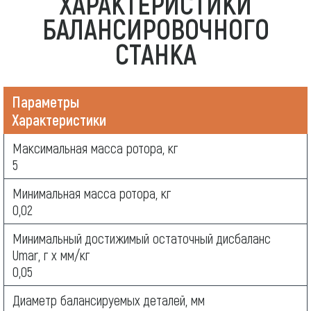
ХАРАКТЕРИСТИКИ
БАЛАНСИРОВОЧНОГО
СТАНКА
Параметры
Характеристики
Максимальная масса ротора, кг
5
Минимальная масса ротора, кг
0,02
Минимальный достижимый остаточный дисбаланс
Umar, г х мм/кг
0,05
Диаметр балансируемых деталей, мм