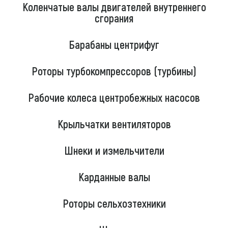
Коленчатые валы двигателей внутреннего
сгорания
Барабаны центрифуг
Роторы турбокомпрессоров (турбины)
Рабочие колеса центробежных насосов
Крыльчатки вентиляторов
Шнеки и измельчители
Карданные валы
Роторы сельхозтехники