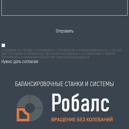
Отправить
Отправляя эту форму я соглашаюсь с
Политикой конфиденциальности
, а так же
даю Согласие на Обработку персональных данных в соответствии с нашей
Политикой в отношении обработки персональных данных
.
Нужно дать согласие
БАЛАНСИРОВОЧНЫЕ СТАНКИ И СИСТЕМЫ