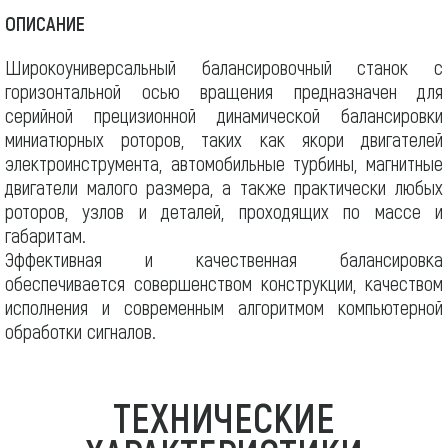
ОПИСАНИЕ
Широкоуниверсальный балансировочный станок с
горизонтальной осью вращения предназначен для
серийной прецизионной динамической балансировки
миниатюрных роторов, таких как якори двигателей
электроинструмента, автомобильные турбины, магнитные
двигатели малого размера, а также практически любых
роторов, узлов и деталей, проходящих по массе и
габаритам.
Эффективная и качественная балансировка
обеспечивается совершенством конструкции, качеством
исполнения и современным алгоритмом компьютерной
обработки сигналов.
ТЕХНИЧЕСКИЕ