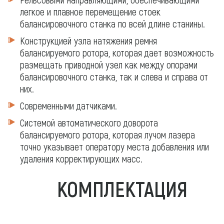
легкое и плавное перемещение стоек
балансировочного станка по всей длине станины.
Конструкцией узла натяжения ремня
балансируемого ротора, которая дает возможность
размещать приводной узел как между опорами
балансировочного станка, так и слева и справа от
них.
Современными датчиками.
Системой автоматического доворота
балансируемого ротора, которая лучом лазера
точно указывает оператору места добавления или
удаления корректирующих масс.
КОМПЛЕКТАЦИЯ