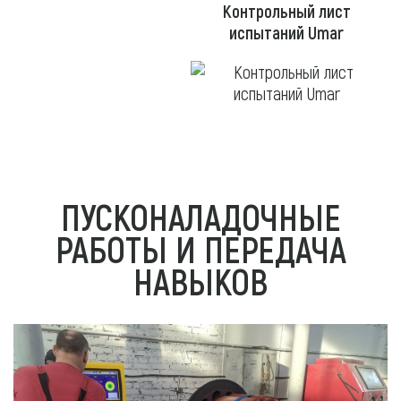
Контрольный лист
испытаний Umar
ПУСКОНАЛАДОЧНЫЕ
РАБОТЫ И ПЕРЕДАЧА
НАВЫКОВ