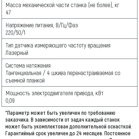
Масса механической части станка (не более), кг
47
Напряжение питания, В/Гц/Фаз
220/50/1
Тип датчика измеряющего частоту вращения
Лазерный
Система натяжения
Тангенциальная / 4 шкива перенастраиваемая со
съемной планкой
Мощность электродвигателя привода, кВт
0,09
*Параметр может быть увеличен по требованию
заказчика. В зависимости от задач каждый станок
может быть укомплектован дополнительной оснасткой.
Гарантийный срок увеличен до 24 месяцев. Постоянное