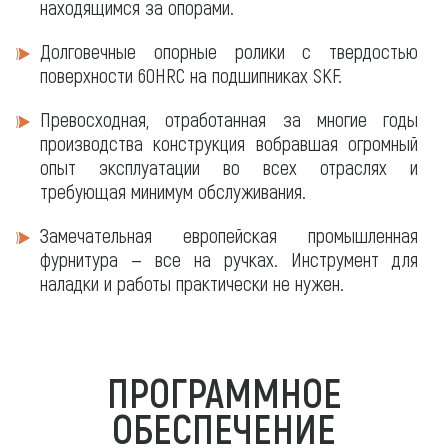
находящимся за опорами.
Долговечные опорные ролики с твердостью
поверхности 60HRC на подшипниках SKF.
Превосходная, отработанная за многие годы
производства конструкция вобравшая огромный
опыт эксплуатации во всех отраслях и
требующая минимум обслуживания.
Замечательная европейская промышленная
фурнитура — все на ручках. Инструмент для
наладки и работы практически не нужен.
ПРОГРАММНОЕ
ОБЕСПЕЧЕНИЕ