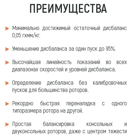
ПРЕИМУЩЕСТВА
Минимально достижимый остаточный дисбаланс
0,05 гхмм/кг.
Уменьшение дисбаланса за один пуск до 95%.
Высочайшая линейность показаний во всех
диапазонах скоростей и уровней дисбаланса.
Определение дисбаланса без калибровочных
пусков для большинства роторов.
Рекордно быстрая переналадка с одного
типоразмера ротора на другой.
Простая балансировка консольных и
двуконсольных роторов, даже с центром тяжести