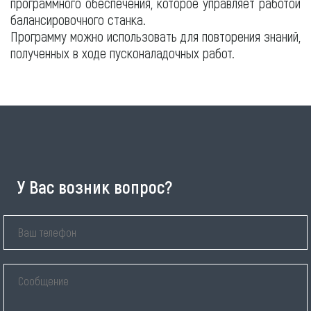
программного обеспечения, которое управляет работой
балансировочного станка.
Программу можно использовать для повторения знаний,
полученных в ходе пусконаладочных работ.
У Вас возник вопрос?