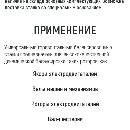
наличие на складе основных комплектующих. Возможна
поставка станка со специальным основанием.
ПРИМЕНЕНИЕ
Универсальные горизонтальные балансировочные
станки предназначены для высококачественной
динамической балансировки таких роторов, как:
Якори электродвигателей
Валы машин и механизмов
Роторы электродвигателей
Вал-шестерни