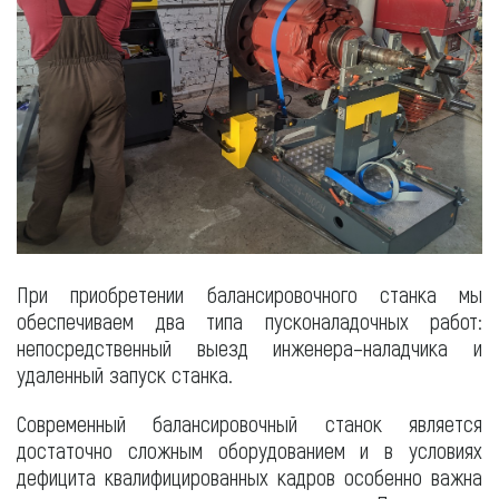
При приобретении балансировочного станка мы
обеспечиваем два типа пусконаладочных работ:
непосредственный выезд инженера–наладчика и
удаленный запуск станка.
Современный балансировочный станок является
достаточно сложным оборудованием и в условиях
дефицита квалифицированных кадров особенно важна