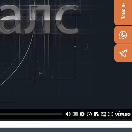
Помощь