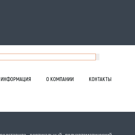
ИНФОРМАЦИЯ
О КОМПАНИИ
КОНТАКТЫ