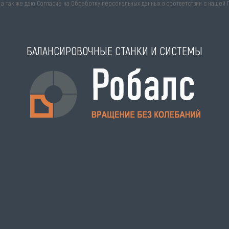
, а так же даю Согласие на Обработку персональных данных в соответствии с нашей
БАЛАНСИРОВОЧНЫЕ СТАНКИ И СИСТЕМЫ