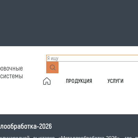
ровочные
 системы
ПРОДУКЦИЯ
УСЛУГИ
ллообработка-2026