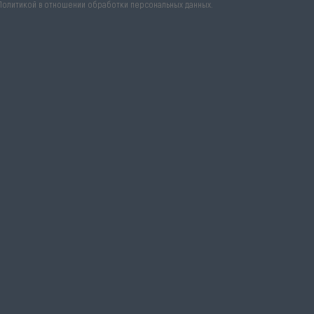
Политикой в отношении обработки персональных данных
.