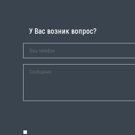
У Вас возник вопрос?