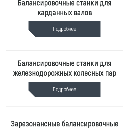
Балансировочные станки для
карданных валов
Подробнее
Балансировочные станки для
железнодорожных колесных пар
Подробнее
Зарезонансные балансировочные