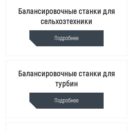
Балансировочные станки для
сельхозтехники
Подробнее
Балансировочные станки для
турбин
Подробнее