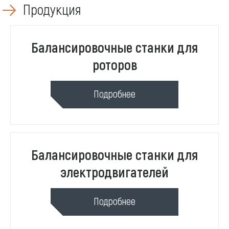
Продукция
Балансировочные станки для
роторов
Подробнее
Балансировочные станки для
электродвигателей
Подробнее