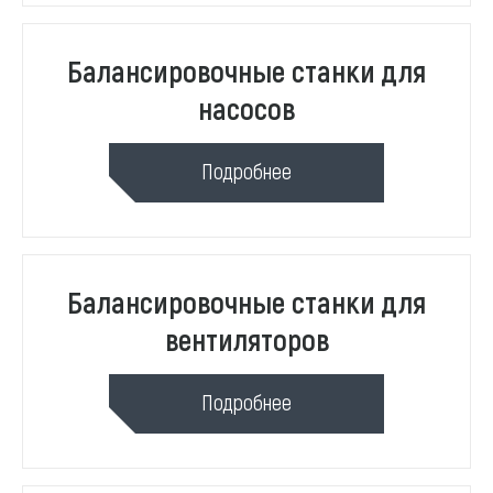
Балансировочные станки для
насосов
Подробнее
Балансировочные станки для
вентиляторов
Подробнее