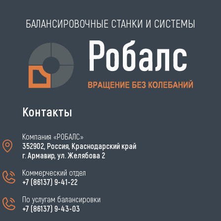
БАЛАНСИРОВОЧНЫЕ СТАНКИ И СИСТЕМЫ
Контакты
Компания «РОБАЛС»
352902, Россия, Краснодарский край
г. Армавир, ул. Желябова 2
Коммерческий отдел
+7 (86137) 9-41-22
По услугам балансировки
+7 (86137) 9-43-03