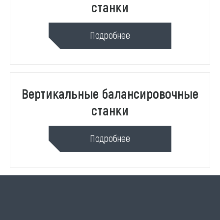
станки
Подробнее
Вертикальные балансировочные
станки
Подробнее